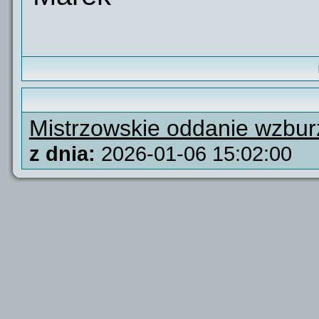
Mistrzowskie oddanie wzbu
z dnia:
2026-01-06 15:02:00