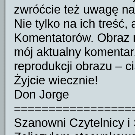
zwróćcie też uwagę n
Nie tylko na ich treść
Komentatorów. Obraz 
mój aktualny komentar
reprodukcji obrazu – ci
Żyjcie wiecznie!
Don Jorge
=================
Szanowni Czytelnicy i