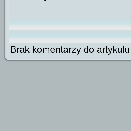
Brak komentarzy do artykułu